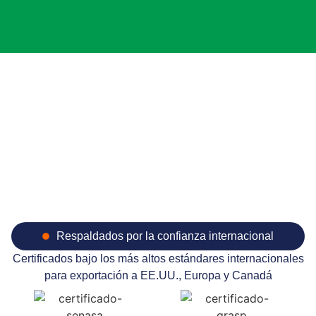
Respaldados por la confianza internacional
Certificados bajo los más altos estándares internacionales
para exportación a EE.UU., Europa y Canadá