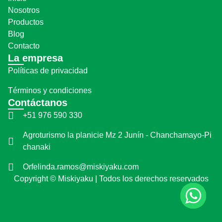
Nosotros
Productos
Blog
Contacto
La empresa
Políticas de privacidad
Términos y condiciones
Contáctanos
+51 976 590 330
Agroturismo la planicie Mz 2 Junín - Chanchamayo-Pi
chanaki
Orfelinda.ramos@miskiyaku.com
Copyright © Miskiyaku | Todos los derechos reservados