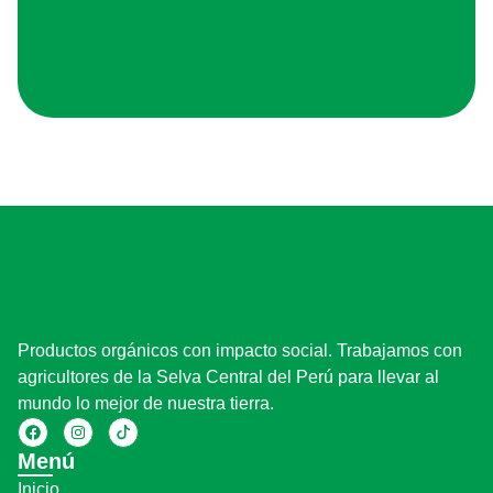
Productos orgánicos con impacto social. Trabajamos con
agricultores de la Selva Central del Perú para llevar al
mundo lo mejor de nuestra tierra.
Menú
Inicio