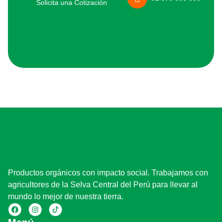
Solicita una Cotización
Productos orgánicos con impacto social. Trabajamos con
agricultores de la Selva Central del Perú para llevar al
mundo lo mejor de nuestra tierra.