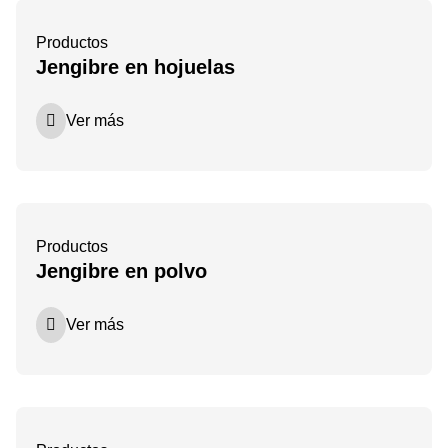
Productos
Jengibre en hojuelas
Ver más
Productos
Jengibre en polvo
Ver más