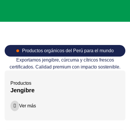
Productos orgánicos del Perú para el mundo
Exportamos jengibre, cúrcuma y cítricos frescos
certificados. Calidad premium con impacto sostenible.
Productos
Jengibre
Ver más