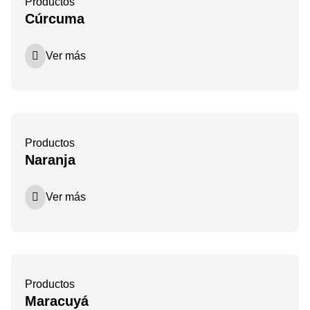
Productos
Cúrcuma
Ver más
Productos
Naranja
Ver más
Productos
Maracuyá