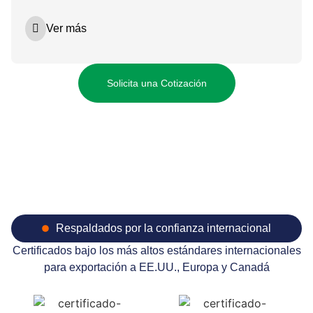
Ver más
Solicita una Cotización
Respaldados por la confianza internacional
Certificados bajo los más altos estándares internacionales
para exportación a EE.UU., Europa y Canadá