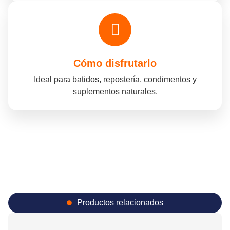
Cómo disfrutarlo
Ideal para batidos, repostería, condimentos y
suplementos naturales.
Productos relacionados