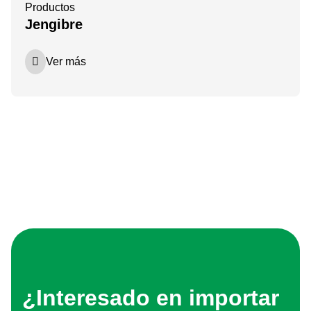
Productos
Jengibre
Ver más
¿Interesado en importar