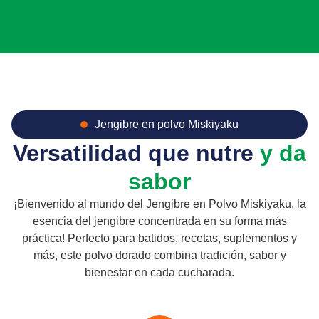
Jengibre en polvo Miskiyaku
Versatilidad que nutre
y da
sabor
¡Bienvenido al mundo del Jengibre en Polvo Miskiyaku, la
esencia del jengibre concentrada en su forma más
práctica! Perfecto para batidos, recetas, suplementos y
más, este polvo dorado combina tradición, sabor y
bienestar en cada cucharada.