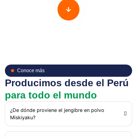
Conoce más
Producimos desde el Perú
para todo el mundo
¿De dónde proviene el jengibre en polvo
Miskiyaku?