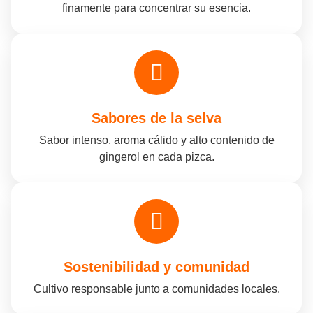
finamente para concentrar su esencia.
Sabores de la selva
Sabor intenso, aroma cálido y alto contenido de
gingerol en cada pizca.
Sostenibilidad y comunidad
Cultivo responsable junto a comunidades locales.