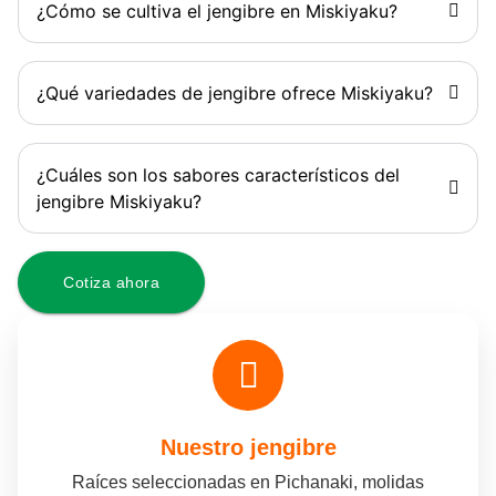
¿Cómo se cultiva el jengibre en Miskiyaku?
¿Qué variedades de jengibre ofrece Miskiyaku?
¿Cuáles son los sabores característicos del
jengibre Miskiyaku?
Cotiza ahora
Nuestro jengibre
Raíces seleccionadas en Pichanaki, molidas