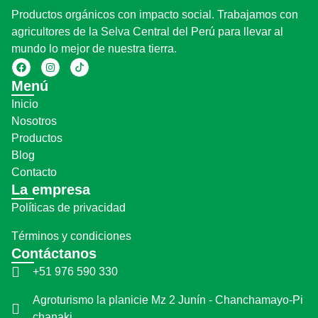
Productos orgánicos con impacto social. Trabajamos con
agricultores de la Selva Central del Perú para llevar al
mundo lo mejor de nuestra tierra.
Menú
Inicio
Nosotros
Productos
Blog
Contacto
La empresa
Políticas de privacidad
Términos y condiciones
Contáctanos
+51 976 590 330
Agroturismo la planicie Mz 2 Junín - Chanchamayo-Pi
chanaki