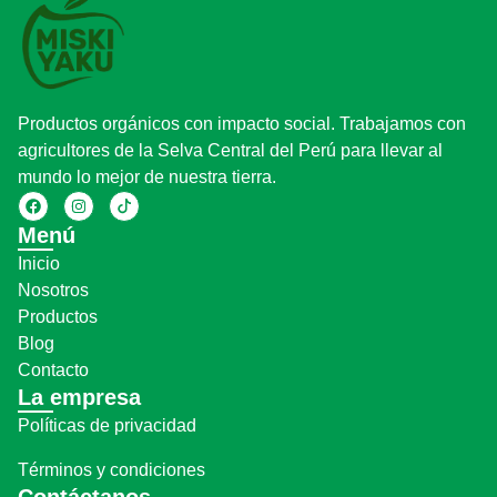
Productos orgánicos con impacto social. Trabajamos con
agricultores de la Selva Central del Perú para llevar al
mundo lo mejor de nuestra tierra.
Menú
Inicio
Nosotros
Productos
Blog
Contacto
La empresa
Políticas de privacidad
Términos y condiciones
Contáctanos