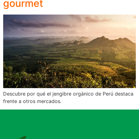
gourmet
Descubre por qué el jengibre orgánico de Perú destaca
frente a otros mercados.